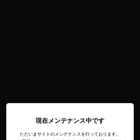
現在メンテナンス中です
ただいまサイトのメンテナンスを行っております。