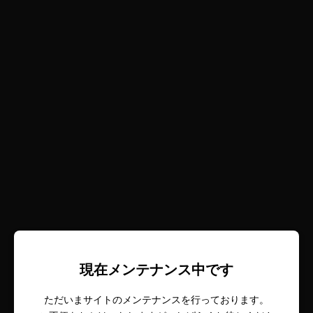
現在メンテナンス中です
ただいまサイトのメンテナンスを行っております。