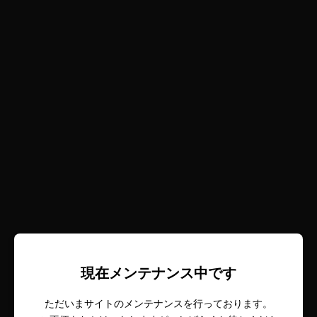
現在メンテナンス中です
ただいまサイトのメンテナンスを行っております。