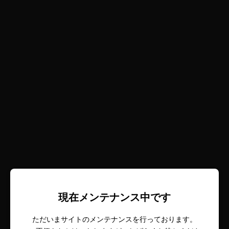
現在メンテナンス中です
ただいまサイトのメンテナンスを行っております。