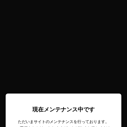
現在メンテナンス中です
ただいまサイトのメンテナンスを行っております。