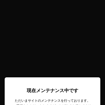
現在メンテナンス中です
ただいまサイトのメンテナンスを行っております。