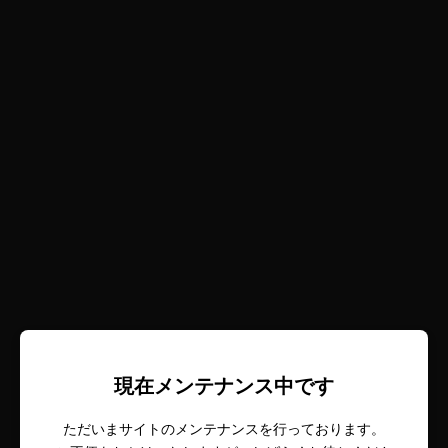
現在メンテナンス中です
ただいまサイトのメンテナンスを行っております。